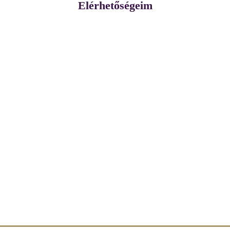
Elérhetőségeim